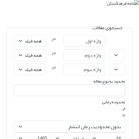
جستجوی مقالات
در
در
در
محدود به نوع مقاله
محدوده زمانی
از
تا