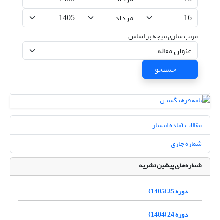
مرتب سازی نتیجه بر اساس
جستجو
مقالات آماده انتشار
شماره جاری
شماره‌های پیشین نشریه
دوره 25 (1405)
دوره 24 (1404)