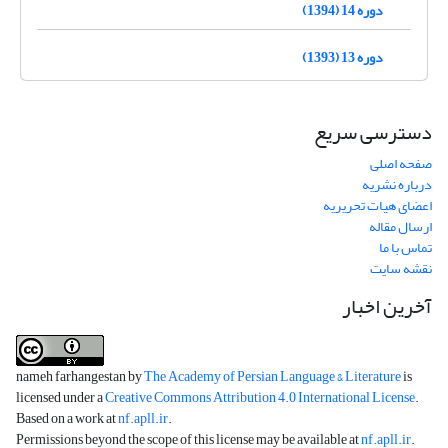
دوره 14 (1394)
دوره 13 (1393)
دسترسی سریع
صفحه اصلی
درباره نشریه
اعضای هیات تحریریه
ارسال مقاله
تماس با ما
نقشه سایت
آخرین اخبار
nameh farhangestan by
The Academy of Persian Language & Literature
is
licensed under a
Creative Commons Attribution 4.0 International License
.
Based on a work at
nf.apll.ir
.
Permissions beyond the scope of this license may be available at
nf.apll.ir
.