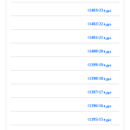
دوره 23 (1403)
دوره 22 (1402)
دوره 21 (1401)
دوره 20 (1400)
دوره 19 (1399)
دوره 18 (1398)
دوره 17 (1397)
دوره 16 (1396)
دوره 15 (1395)