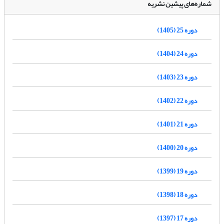
شماره‌های پیشین نشریه
دوره 25 (1405)
دوره 24 (1404)
دوره 23 (1403)
دوره 22 (1402)
دوره 21 (1401)
دوره 20 (1400)
دوره 19 (1399)
دوره 18 (1398)
دوره 17 (1397)