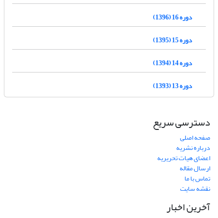
دوره 16 (1396)
دوره 15 (1395)
دوره 14 (1394)
دوره 13 (1393)
دسترسی سریع
صفحه اصلی
درباره نشریه
اعضای هیات تحریریه
ارسال مقاله
تماس با ما
نقشه سایت
آخرین اخبار