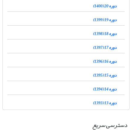
دوره 20 (1400)
دوره 19 (1399)
دوره 18 (1398)
دوره 17 (1397)
دوره 16 (1396)
دوره 15 (1395)
دوره 14 (1394)
دوره 13 (1393)
دسترسی سریع