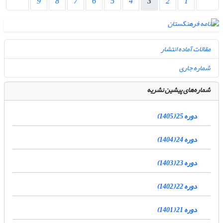
9
8
7
6
5
4
3
2
1
مقالات آماده انتشار
شماره جاری
شماره‌های پیشین نشریه
دوره 25 (1405)
دوره 24 (1404)
دوره 23 (1403)
دوره 22 (1402)
دوره 21 (1401)