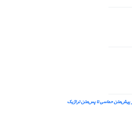
از پیش‌متن حماسی تا پس‌متن تراژیک