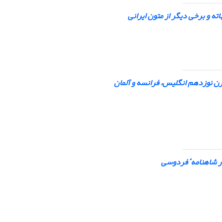
ه و برخی دیگر از متون ایرانی
 قرن نوزدهم انگلیس، فرانسه و آلمان
در شاهنامه
ٔ
فردوسی