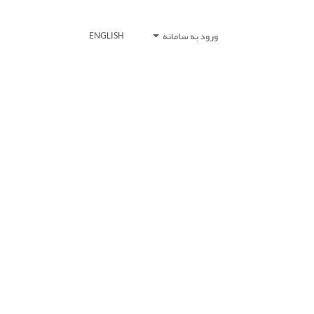
ورود به سامانه
ENGLISH