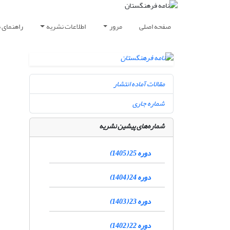
صفحه اصلی
مرور
اطلاعات نشریه
راهنمای 
مقالات آماده انتشار
شماره جاری
شماره‌های پیشین نشریه
دوره 25 (1405)
دوره 24 (1404)
دوره 23 (1403)
دوره 22 (1402)