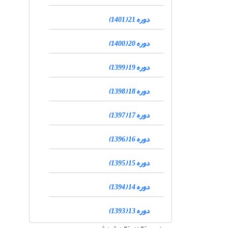
دوره 21 (1401)
دوره 20 (1400)
دوره 19 (1399)
دوره 18 (1398)
دوره 17 (1397)
دوره 16 (1396)
دوره 15 (1395)
دوره 14 (1394)
دوره 13 (1393)