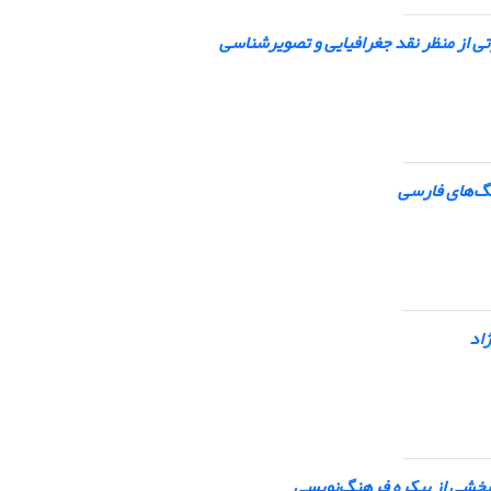
تی از منظر نقد جغرافیایی و تصویرشناسی
گ‌های فارسی
ژاد
ن بخشی از پیکره فرهنگ‌نویسی