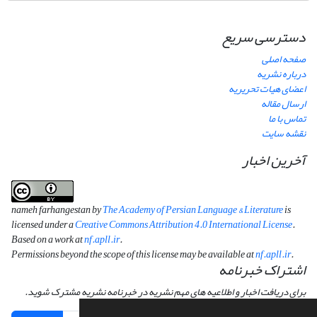
دسترسی سریع
صفحه اصلی
درباره نشریه
اعضای هیات تحریریه
ارسال مقاله
تماس با ما
نقشه سایت
آخرین اخبار
nameh farhangestan by
The Academy of Persian Language & Literature
is
licensed under a
Creative Commons Attribution 4.0 International License
.
Based on a work at
nf.apll.ir
.
Permissions beyond the scope of this license may be available at
nf.apll.ir
.
اشتراک خبرنامه
برای دریافت اخبار و اطلاعیه های مهم نشریه در خبرنامه نشریه مشترک شوید.