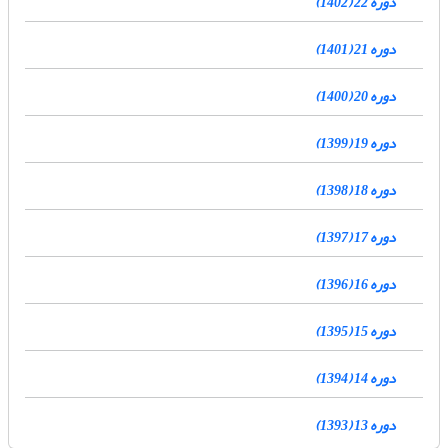
دوره 22 (1402)
دوره 21 (1401)
دوره 20 (1400)
دوره 19 (1399)
دوره 18 (1398)
دوره 17 (1397)
دوره 16 (1396)
دوره 15 (1395)
دوره 14 (1394)
دوره 13 (1393)