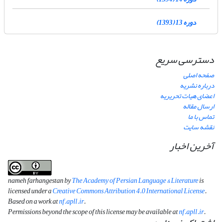
دوره 13 (1393)
دسترسی سریع
صفحه اصلی
درباره نشریه
اعضای هیات تحریریه
ارسال مقاله
تماس با ما
نقشه سایت
آخرین اخبار
nameh farhangestan by
The Academy of Persian Language & Literature
is
licensed under a
Creative Commons Attribution 4.0 International License
.
Based on a work at
nf.apll.ir
.
Permissions beyond the scope of this license may be available at
nf.apll.ir
.