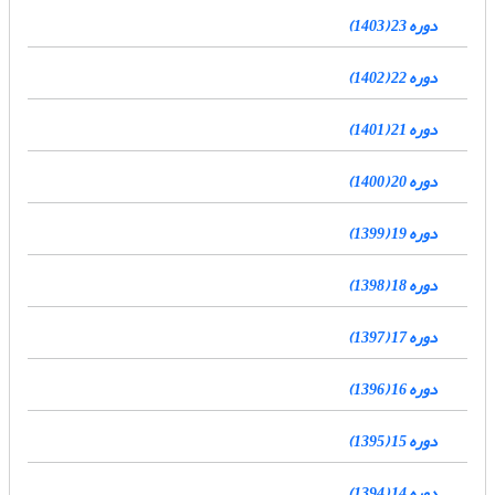
دوره 23 (1403)
دوره 22 (1402)
دوره 21 (1401)
دوره 20 (1400)
دوره 19 (1399)
دوره 18 (1398)
دوره 17 (1397)
دوره 16 (1396)
دوره 15 (1395)
دوره 14 (1394)