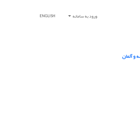
ورود به سامانه
ENGLISH
ه و آلمان