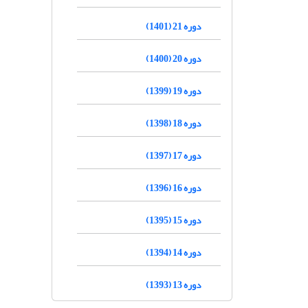
دوره 21 (1401)
دوره 20 (1400)
دوره 19 (1399)
دوره 18 (1398)
دوره 17 (1397)
دوره 16 (1396)
دوره 15 (1395)
دوره 14 (1394)
دوره 13 (1393)