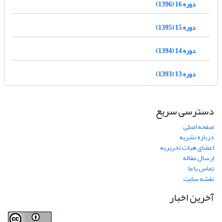
دوره 16 (1396)
دوره 15 (1395)
دوره 14 (1394)
دوره 13 (1393)
دسترسی سریع
صفحه اصلی
درباره نشریه
اعضای هیات تحریریه
ارسال مقاله
تماس با ما
نقشه سایت
آخرین اخبار