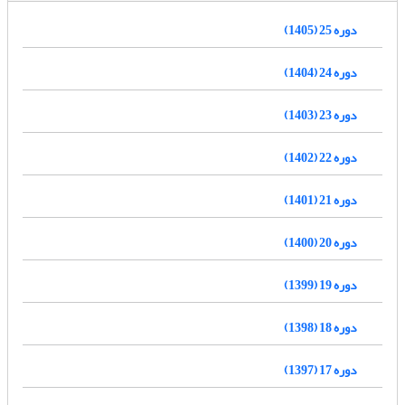
دوره 25 (1405)
دوره 24 (1404)
دوره 23 (1403)
دوره 22 (1402)
دوره 21 (1401)
دوره 20 (1400)
دوره 19 (1399)
دوره 18 (1398)
دوره 17 (1397)