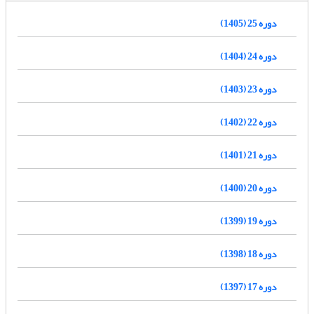
دوره 25 (1405)
دوره 24 (1404)
دوره 23 (1403)
دوره 22 (1402)
دوره 21 (1401)
دوره 20 (1400)
دوره 19 (1399)
دوره 18 (1398)
دوره 17 (1397)