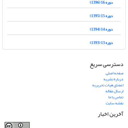
دوره 16 (1396)
دوره 15 (1395)
دوره 14 (1394)
دوره 13 (1393)
دسترسی سریع
صفحه اصلی
درباره نشریه
اعضای هیات تحریریه
ارسال مقاله
تماس با ما
نقشه سایت
آخرین اخبار