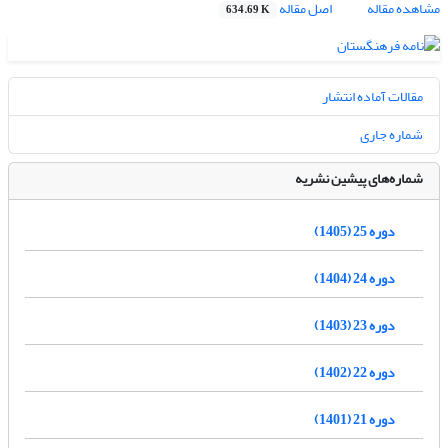
مشاهده مقاله
اصل مقاله
634.69 K
مقالات آماده انتشار
شماره جاری
شماره‌های پیشین نشریه
دوره 25 (1405)
دوره 24 (1404)
دوره 23 (1403)
دوره 22 (1402)
دوره 21 (1401)