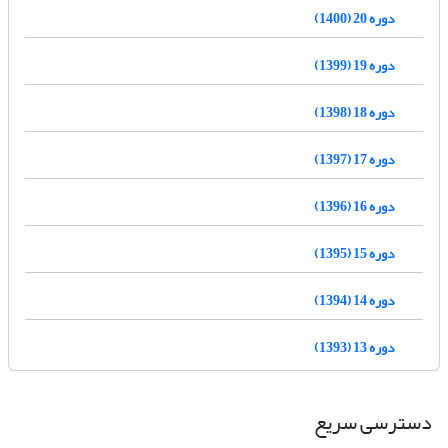
دوره 20 (1400)
دوره 19 (1399)
دوره 18 (1398)
دوره 17 (1397)
دوره 16 (1396)
دوره 15 (1395)
دوره 14 (1394)
دوره 13 (1393)
دسترسی سریع