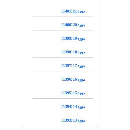
دوره 21 (1401)
دوره 20 (1400)
دوره 19 (1399)
دوره 18 (1398)
دوره 17 (1397)
دوره 16 (1396)
دوره 15 (1395)
دوره 14 (1394)
دوره 13 (1393)