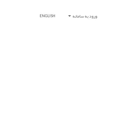
ورود به سامانه
ENGLISH