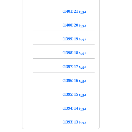
دوره 21 (1401)
دوره 20 (1400)
دوره 19 (1399)
دوره 18 (1398)
دوره 17 (1397)
دوره 16 (1396)
دوره 15 (1395)
دوره 14 (1394)
دوره 13 (1393)