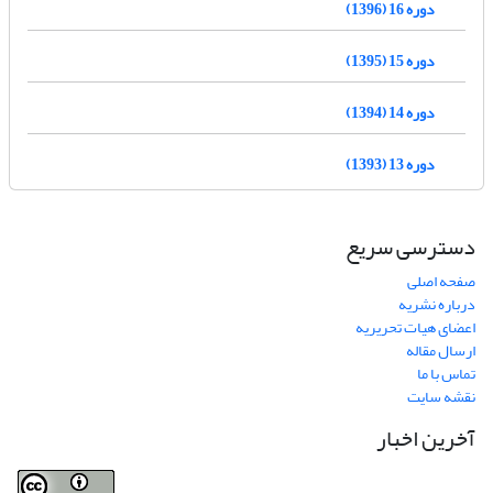
دوره 16 (1396)
دوره 15 (1395)
دوره 14 (1394)
دوره 13 (1393)
دسترسی سریع
صفحه اصلی
درباره نشریه
اعضای هیات تحریریه
ارسال مقاله
تماس با ما
نقشه سایت
آخرین اخبار