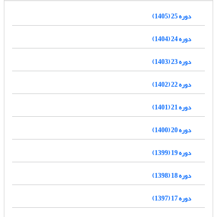
دوره 25 (1405)
دوره 24 (1404)
دوره 23 (1403)
دوره 22 (1402)
دوره 21 (1401)
دوره 20 (1400)
دوره 19 (1399)
دوره 18 (1398)
دوره 17 (1397)