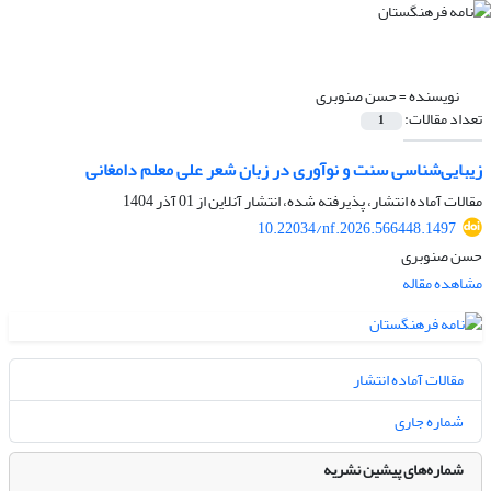
نویسنده =
حسن صنوبری
تعداد مقالات:
1
زیبایی‌شناسی سنت و نوآوری در زبان شعر علی معلم دامغانی
مقالات آماده انتشار، پذیرفته شده، انتشار آنلاین از
01 آذر 1404
10.22034/nf.2026.566448.1497
حسن صنوبری
مشاهده مقاله
مقالات آماده انتشار
شماره جاری
شماره‌های پیشین نشریه