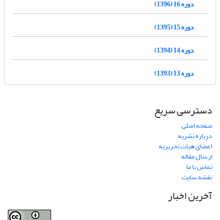
دوره 16 (1396)
دوره 15 (1395)
دوره 14 (1394)
دوره 13 (1393)
دسترسی سریع
صفحه اصلی
درباره نشریه
اعضای هیات تحریریه
ارسال مقاله
تماس با ما
نقشه سایت
آخرین اخبار