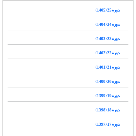
دوره 25 (1405)
دوره 24 (1404)
دوره 23 (1403)
دوره 22 (1402)
دوره 21 (1401)
دوره 20 (1400)
دوره 19 (1399)
دوره 18 (1398)
دوره 17 (1397)