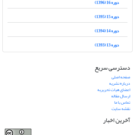
دوره 16 (1396)
دوره 15 (1395)
دوره 14 (1394)
دوره 13 (1393)
دسترسی سریع
صفحه اصلی
درباره نشریه
اعضای هیات تحریریه
ارسال مقاله
تماس با ما
نقشه سایت
آخرین اخبار