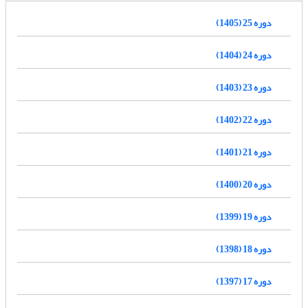
دوره 25 (1405)
دوره 24 (1404)
دوره 23 (1403)
دوره 22 (1402)
دوره 21 (1401)
دوره 20 (1400)
دوره 19 (1399)
دوره 18 (1398)
دوره 17 (1397)