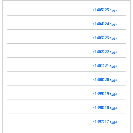
دوره 25 (1405)
دوره 24 (1404)
دوره 23 (1403)
دوره 22 (1402)
دوره 21 (1401)
دوره 20 (1400)
دوره 19 (1399)
دوره 18 (1398)
دوره 17 (1397)