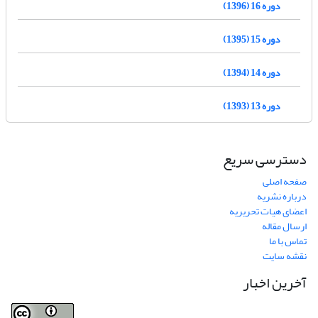
دوره 16 (1396)
دوره 15 (1395)
دوره 14 (1394)
دوره 13 (1393)
دسترسی سریع
صفحه اصلی
درباره نشریه
اعضای هیات تحریریه
ارسال مقاله
تماس با ما
نقشه سایت
آخرین اخبار