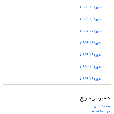
دوره 19 (1399)
دوره 18 (1398)
دوره 17 (1397)
دوره 16 (1396)
دوره 15 (1395)
دوره 14 (1394)
دوره 13 (1393)
دسترسی سریع
صفحه اصلی
درباره نشریه