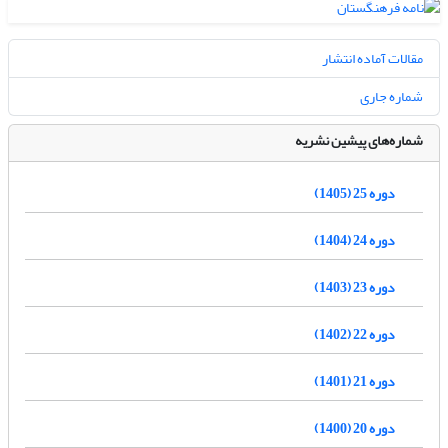
مقالات آماده انتشار
شماره جاری
شماره‌های پیشین نشریه
دوره 25 (1405)
دوره 24 (1404)
دوره 23 (1403)
دوره 22 (1402)
دوره 21 (1401)
دوره 20 (1400)