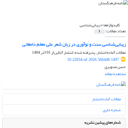
کلیدواژه‌ها =
زیبایی‌شناسی
تعداد مقالات:
1
زیبایی‌شناسی سنت و نوآوری در زبان شعر علی معلم دامغانی
مقالات آماده انتشار، پذیرفته شده، انتشار آنلاین از
01 آذر 1404
10.22034/nf.2026.566448.1497
حسن صنوبری
مشاهده مقاله
مقالات آماده انتشار
شماره جاری
شماره‌های پیشین نشریه