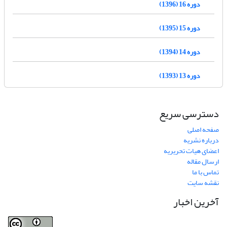
دوره 16 (1396)
دوره 15 (1395)
دوره 14 (1394)
دوره 13 (1393)
دسترسی سریع
صفحه اصلی
درباره نشریه
اعضای هیات تحریریه
ارسال مقاله
تماس با ما
نقشه سایت
آخرین اخبار