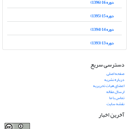
دوره 16 (1396)
دوره 15 (1395)
دوره 14 (1394)
دوره 13 (1393)
دسترسی سریع
صفحه اصلی
درباره نشریه
اعضای هیات تحریریه
ارسال مقاله
تماس با ما
نقشه سایت
آخرین اخبار