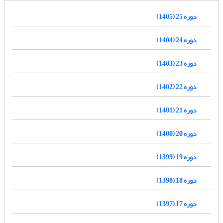
دوره 25 (1405)
دوره 24 (1404)
دوره 23 (1403)
دوره 22 (1402)
دوره 21 (1401)
دوره 20 (1400)
دوره 19 (1399)
دوره 18 (1398)
دوره 17 (1397)