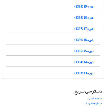
دوره 19 (1399)
دوره 18 (1398)
دوره 17 (1397)
دوره 16 (1396)
دوره 15 (1395)
دوره 14 (1394)
دوره 13 (1393)
دسترسی سریع
صفحه اصلی
درباره نشریه