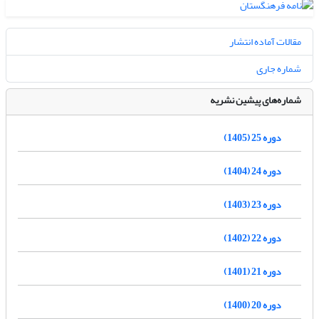
مقالات آماده انتشار
شماره جاری
شماره‌های پیشین نشریه
دوره 25 (1405)
دوره 24 (1404)
دوره 23 (1403)
دوره 22 (1402)
دوره 21 (1401)
دوره 20 (1400)