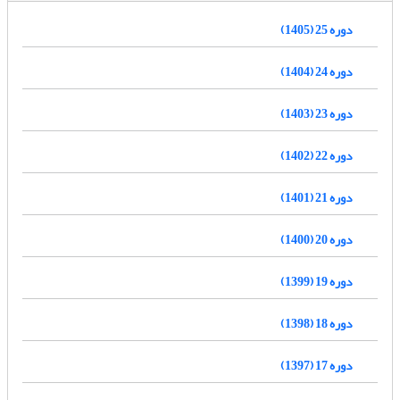
دوره 25 (1405)
دوره 24 (1404)
دوره 23 (1403)
دوره 22 (1402)
دوره 21 (1401)
دوره 20 (1400)
دوره 19 (1399)
دوره 18 (1398)
دوره 17 (1397)