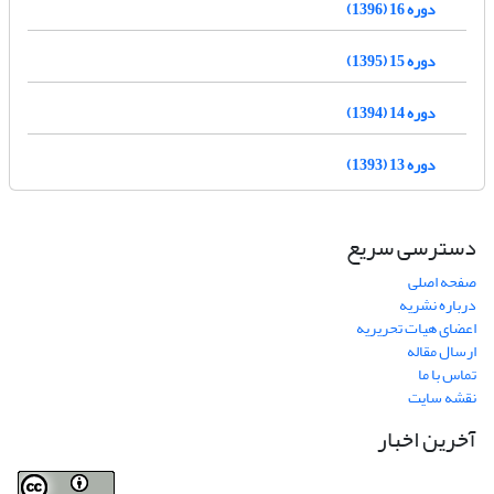
دوره 16 (1396)
دوره 15 (1395)
دوره 14 (1394)
دوره 13 (1393)
دسترسی سریع
صفحه اصلی
درباره نشریه
اعضای هیات تحریریه
ارسال مقاله
تماس با ما
نقشه سایت
آخرین اخبار