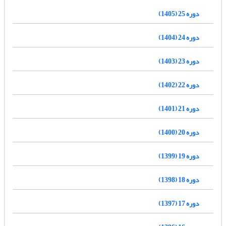
دوره 25 (1405)
دوره 24 (1404)
دوره 23 (1403)
دوره 22 (1402)
دوره 21 (1401)
دوره 20 (1400)
دوره 19 (1399)
دوره 18 (1398)
دوره 17 (1397)