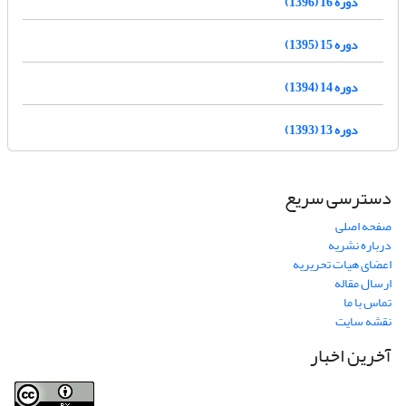
دوره 16 (1396)
دوره 15 (1395)
دوره 14 (1394)
دوره 13 (1393)
دسترسی سریع
صفحه اصلی
درباره نشریه
اعضای هیات تحریریه
ارسال مقاله
تماس با ما
نقشه سایت
آخرین اخبار