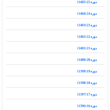
دوره 25 (1405)
دوره 24 (1404)
دوره 23 (1403)
دوره 22 (1402)
دوره 21 (1401)
دوره 20 (1400)
دوره 19 (1399)
دوره 18 (1398)
دوره 17 (1397)
دوره 16 (1396)