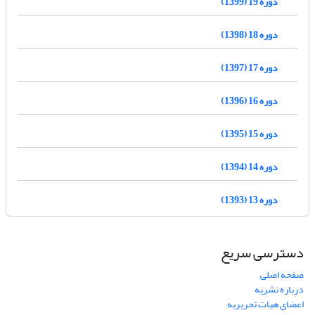
دوره 19 (1399)
دوره 18 (1398)
دوره 17 (1397)
دوره 16 (1396)
دوره 15 (1395)
دوره 14 (1394)
دوره 13 (1393)
دسترسی سریع
صفحه اصلی
درباره نشریه
اعضای هیات تحریریه