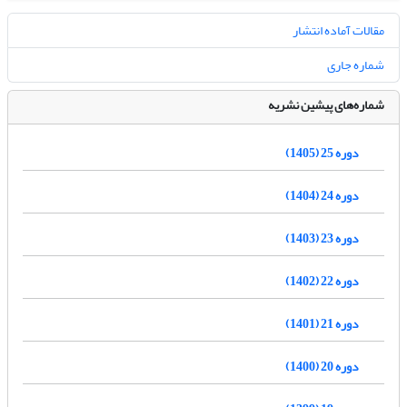
مقالات آماده انتشار
شماره جاری
شماره‌های پیشین نشریه
دوره 25 (1405)
دوره 24 (1404)
دوره 23 (1403)
دوره 22 (1402)
دوره 21 (1401)
دوره 20 (1400)