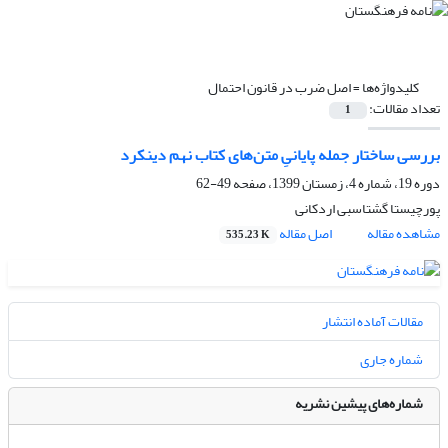
کلیدواژه‌ها =
اصل ضرب در قانون احتمال
تعداد مقالات:
1
بررسی ساختار جمله پایانیِ متن‌های کتاب نهم دینکرد
دوره 19، شماره 4، زمستان 1399، صفحه
49-62
پورچیستا گشتاسبی اردکانی
مشاهده مقاله
اصل مقاله
535.23 K
مقالات آماده انتشار
شماره جاری
شماره‌های پیشین نشریه