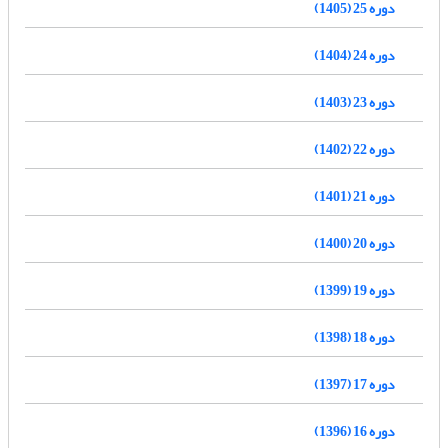
دوره 25 (1405)
دوره 24 (1404)
دوره 23 (1403)
دوره 22 (1402)
دوره 21 (1401)
دوره 20 (1400)
دوره 19 (1399)
دوره 18 (1398)
دوره 17 (1397)
دوره 16 (1396)