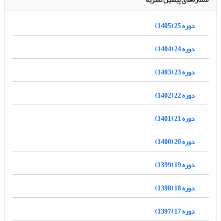
دوره 25 (1405)
دوره 24 (1404)
دوره 23 (1403)
دوره 22 (1402)
دوره 21 (1401)
دوره 20 (1400)
دوره 19 (1399)
دوره 18 (1398)
دوره 17 (1397)