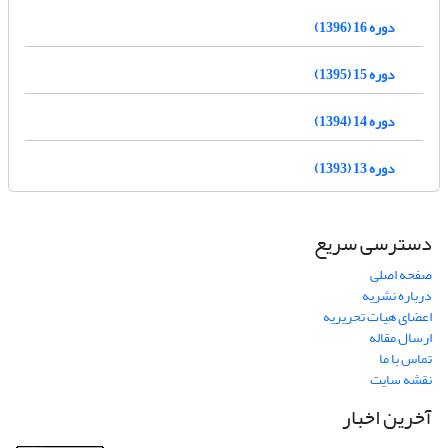
دوره 16 (1396)
دوره 15 (1395)
دوره 14 (1394)
دوره 13 (1393)
دسترسی سریع
صفحه اصلی
درباره نشریه
اعضای هیات تحریریه
ارسال مقاله
تماس با ما
نقشه سایت
آخرین اخبار