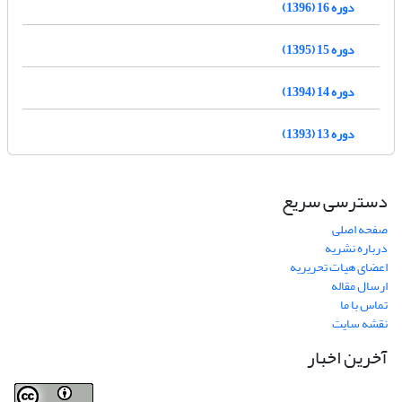
دوره 16 (1396)
دوره 15 (1395)
دوره 14 (1394)
دوره 13 (1393)
دسترسی سریع
صفحه اصلی
درباره نشریه
اعضای هیات تحریریه
ارسال مقاله
تماس با ما
نقشه سایت
آخرین اخبار