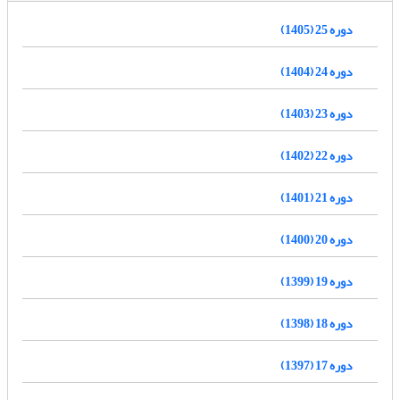
دوره 25 (1405)
دوره 24 (1404)
دوره 23 (1403)
دوره 22 (1402)
دوره 21 (1401)
دوره 20 (1400)
دوره 19 (1399)
دوره 18 (1398)
دوره 17 (1397)