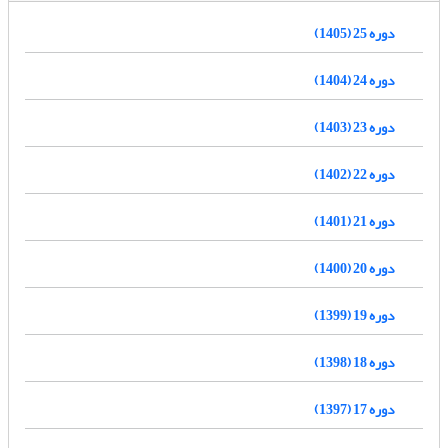
دوره 25 (1405)
دوره 24 (1404)
دوره 23 (1403)
دوره 22 (1402)
دوره 21 (1401)
دوره 20 (1400)
دوره 19 (1399)
دوره 18 (1398)
دوره 17 (1397)