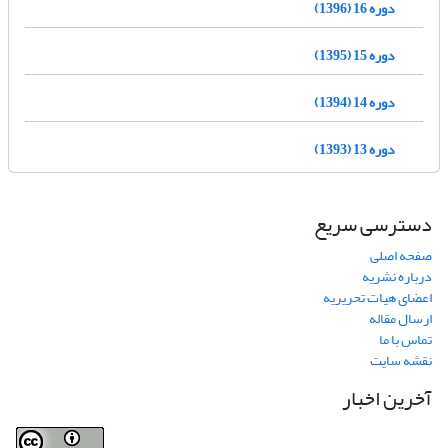
دوره 16 (1396)
دوره 15 (1395)
دوره 14 (1394)
دوره 13 (1393)
دسترسی سریع
صفحه اصلی
درباره نشریه
اعضای هیات تحریریه
ارسال مقاله
تماس با ما
نقشه سایت
آخرین اخبار