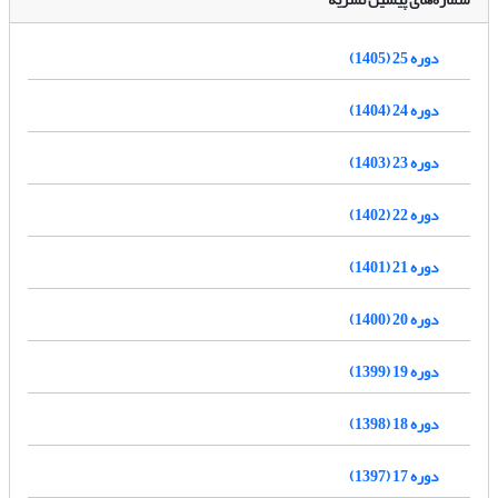
دوره 25 (1405)
دوره 24 (1404)
دوره 23 (1403)
دوره 22 (1402)
دوره 21 (1401)
دوره 20 (1400)
دوره 19 (1399)
دوره 18 (1398)
دوره 17 (1397)