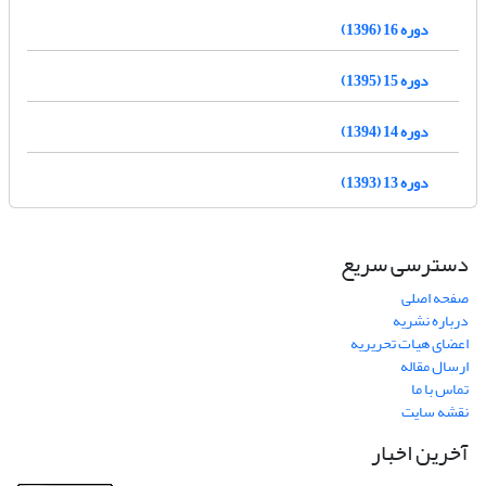
دوره 16 (1396)
دوره 15 (1395)
دوره 14 (1394)
دوره 13 (1393)
دسترسی سریع
صفحه اصلی
درباره نشریه
اعضای هیات تحریریه
ارسال مقاله
تماس با ما
نقشه سایت
آخرین اخبار