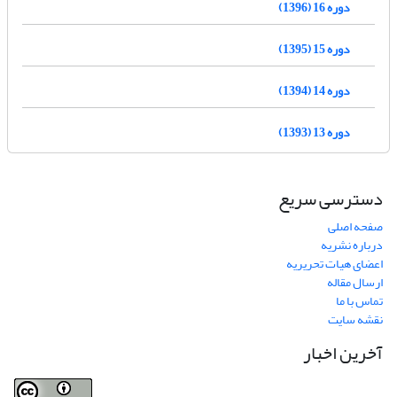
دوره 16 (1396)
دوره 15 (1395)
دوره 14 (1394)
دوره 13 (1393)
دسترسی سریع
صفحه اصلی
درباره نشریه
اعضای هیات تحریریه
ارسال مقاله
تماس با ما
نقشه سایت
آخرین اخبار