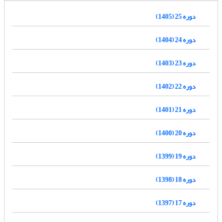
دوره 25 (1405)
دوره 24 (1404)
دوره 23 (1403)
دوره 22 (1402)
دوره 21 (1401)
دوره 20 (1400)
دوره 19 (1399)
دوره 18 (1398)
دوره 17 (1397)