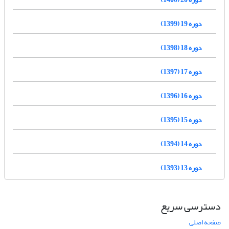
دوره 19 (1399)
دوره 18 (1398)
دوره 17 (1397)
دوره 16 (1396)
دوره 15 (1395)
دوره 14 (1394)
دوره 13 (1393)
دسترسی سریع
صفحه اصلی