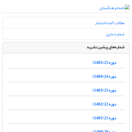
مقالات آماده انتشار
شماره جاری
شماره‌های پیشین نشریه
دوره 25 (1405)
دوره 24 (1404)
دوره 23 (1403)
دوره 22 (1402)
دوره 21 (1401)
دوره 20 (1400)