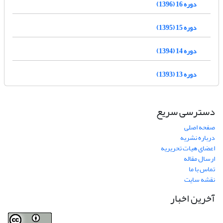
دوره 16 (1396)
دوره 15 (1395)
دوره 14 (1394)
دوره 13 (1393)
دسترسی سریع
صفحه اصلی
درباره نشریه
اعضای هیات تحریریه
ارسال مقاله
تماس با ما
نقشه سایت
آخرین اخبار