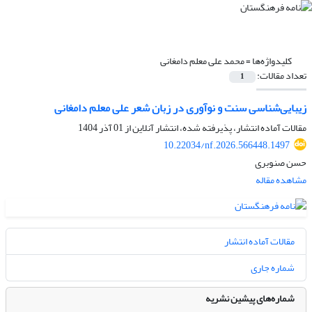
کلیدواژه‌ها =
محمد علی معلم دامغانی
تعداد مقالات:
1
زیبایی‌شناسی سنت و نوآوری در زبان شعر علی معلم دامغانی
مقالات آماده انتشار، پذیرفته شده، انتشار آنلاین از
01 آذر 1404
10.22034/nf.2026.566448.1497
حسن صنوبری
مشاهده مقاله
مقالات آماده انتشار
شماره جاری
شماره‌های پیشین نشریه