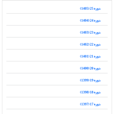
دوره 25 (1405)
دوره 24 (1404)
دوره 23 (1403)
دوره 22 (1402)
دوره 21 (1401)
دوره 20 (1400)
دوره 19 (1399)
دوره 18 (1398)
دوره 17 (1397)