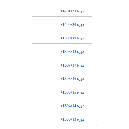
دوره 21 (1401)
دوره 20 (1400)
دوره 19 (1399)
دوره 18 (1398)
دوره 17 (1397)
دوره 16 (1396)
دوره 15 (1395)
دوره 14 (1394)
دوره 13 (1393)