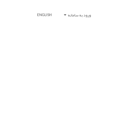
ورود به سامانه
ENGLISH