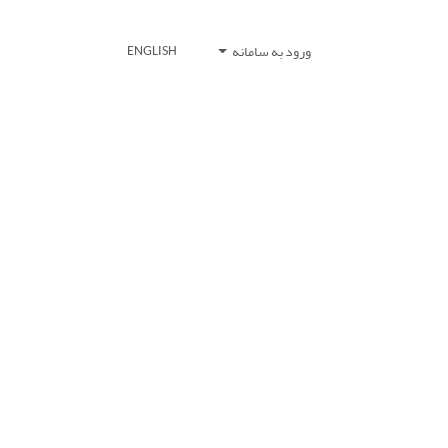
ورود به سامانه
ENGLISH