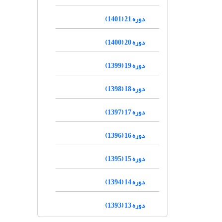
دوره 21 (1401)
دوره 20 (1400)
دوره 19 (1399)
دوره 18 (1398)
دوره 17 (1397)
دوره 16 (1396)
دوره 15 (1395)
دوره 14 (1394)
دوره 13 (1393)