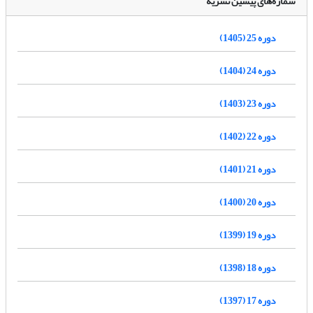
شماره‌های پیشین نشریه
دوره 25 (1405)
دوره 24 (1404)
دوره 23 (1403)
دوره 22 (1402)
دوره 21 (1401)
دوره 20 (1400)
دوره 19 (1399)
دوره 18 (1398)
دوره 17 (1397)