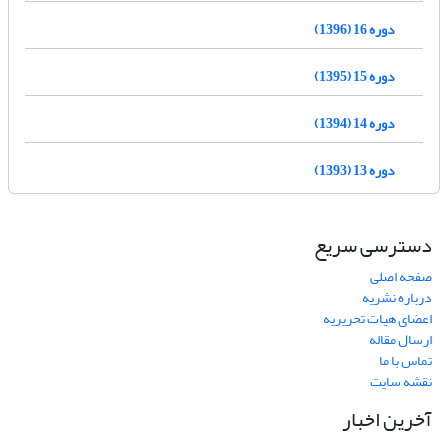
دوره 16 (1396)
دوره 15 (1395)
دوره 14 (1394)
دوره 13 (1393)
دسترسی سریع
صفحه اصلی
درباره نشریه
اعضای هیات تحریریه
ارسال مقاله
تماس با ما
نقشه سایت
آخرین اخبار