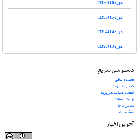
دوره 16 (1396)
دوره 15 (1395)
دوره 14 (1394)
دوره 13 (1393)
دسترسی سریع
صفحه اصلی
درباره نشریه
اعضای هیات تحریریه
ارسال مقاله
تماس با ما
نقشه سایت
آخرین اخبار