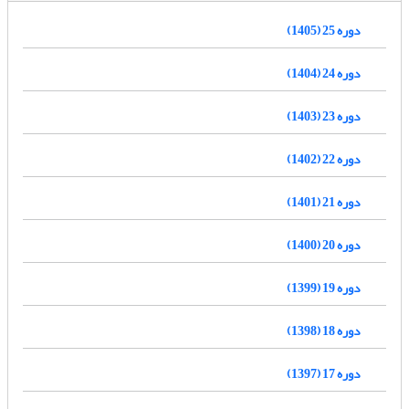
دوره 25 (1405)
دوره 24 (1404)
دوره 23 (1403)
دوره 22 (1402)
دوره 21 (1401)
دوره 20 (1400)
دوره 19 (1399)
دوره 18 (1398)
دوره 17 (1397)