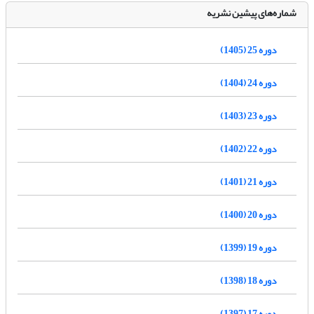
شماره‌های پیشین نشریه
دوره 25 (1405)
دوره 24 (1404)
دوره 23 (1403)
دوره 22 (1402)
دوره 21 (1401)
دوره 20 (1400)
دوره 19 (1399)
دوره 18 (1398)
دوره 17 (1397)