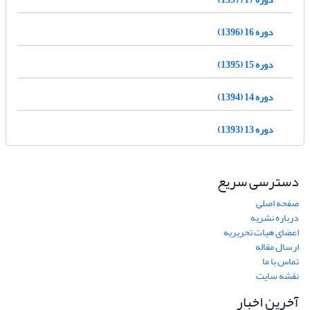
دوره 16 (1396)
دوره 15 (1395)
دوره 14 (1394)
دوره 13 (1393)
دسترسی سریع
صفحه اصلی
درباره نشریه
اعضای هیات تحریریه
ارسال مقاله
تماس با ما
نقشه سایت
آخرین اخبار