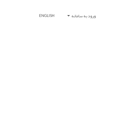
ورود به سامانه
ENGLISH