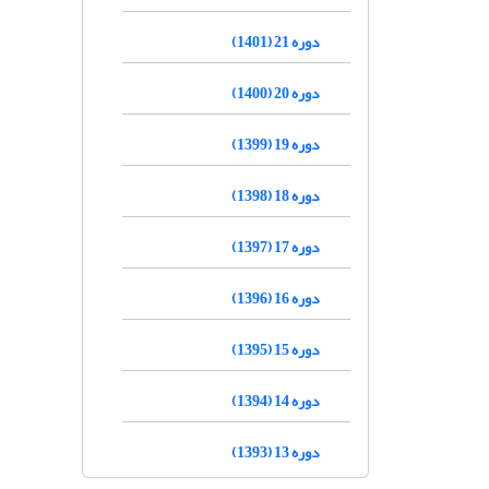
دوره 21 (1401)
دوره 20 (1400)
دوره 19 (1399)
دوره 18 (1398)
دوره 17 (1397)
دوره 16 (1396)
دوره 15 (1395)
دوره 14 (1394)
دوره 13 (1393)