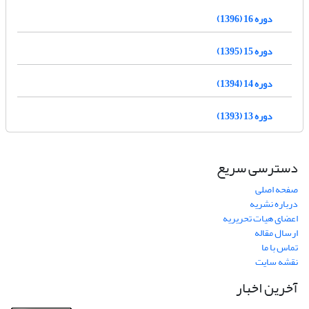
دوره 16 (1396)
دوره 15 (1395)
دوره 14 (1394)
دوره 13 (1393)
دسترسی سریع
صفحه اصلی
درباره نشریه
اعضای هیات تحریریه
ارسال مقاله
تماس با ما
نقشه سایت
آخرین اخبار