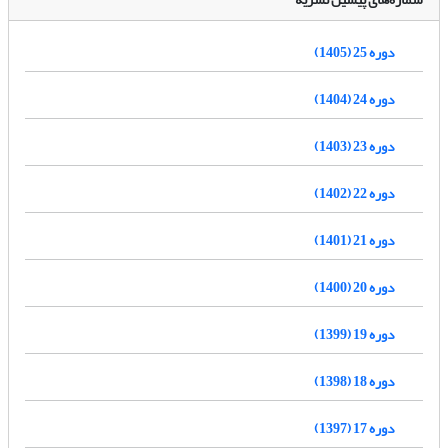
دوره 25 (1405)
دوره 24 (1404)
دوره 23 (1403)
دوره 22 (1402)
دوره 21 (1401)
دوره 20 (1400)
دوره 19 (1399)
دوره 18 (1398)
دوره 17 (1397)