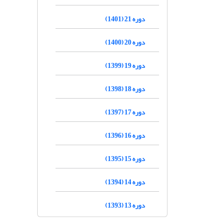
دوره 21 (1401)
دوره 20 (1400)
دوره 19 (1399)
دوره 18 (1398)
دوره 17 (1397)
دوره 16 (1396)
دوره 15 (1395)
دوره 14 (1394)
دوره 13 (1393)