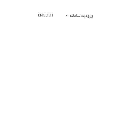
ورود به سامانه
ENGLISH