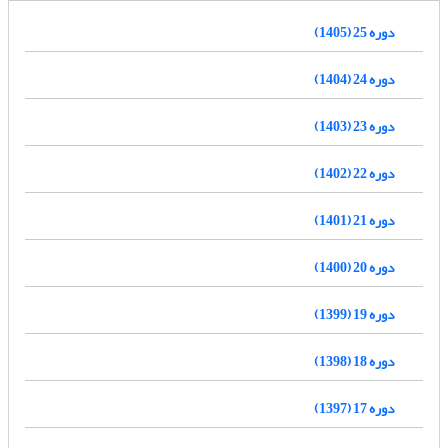
دوره 25 (1405)
دوره 24 (1404)
دوره 23 (1403)
دوره 22 (1402)
دوره 21 (1401)
دوره 20 (1400)
دوره 19 (1399)
دوره 18 (1398)
دوره 17 (1397)