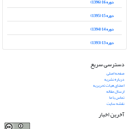
دوره 16 (1396)
دوره 15 (1395)
دوره 14 (1394)
دوره 13 (1393)
دسترسی سریع
صفحه اصلی
درباره نشریه
اعضای هیات تحریریه
ارسال مقاله
تماس با ما
نقشه سایت
آخرین اخبار