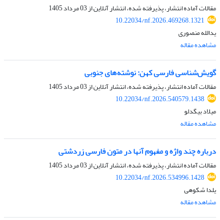
مقالات آماده انتشار، پذیرفته شده، انتشار آنلاین از
03 مرداد 1405
10.22034/nf.2026.469268.1321
یدالله منصوری
مشاهده مقاله
گویش‌شناسی فارسی کهن: نوشته‌های جنوبی
مقالات آماده انتشار، پذیرفته شده، انتشار آنلاین از
03 مرداد 1405
10.22034/nf.2026.540579.1438
میلاد بیگدلو
مشاهده مقاله
درباره چند واژه و مفهوم آنها در متون فارسی زردشتی
مقالات آماده انتشار، پذیرفته شده، انتشار آنلاین از
03 مرداد 1405
10.22034/nf.2026.534996.1428
یلدا شکوهی
مشاهده مقاله