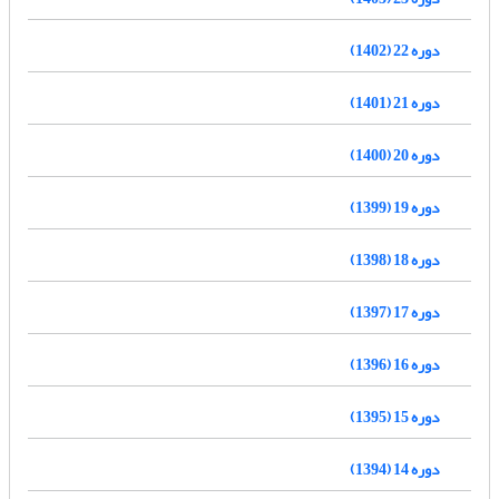
دوره 22 (1402)
دوره 21 (1401)
دوره 20 (1400)
دوره 19 (1399)
دوره 18 (1398)
دوره 17 (1397)
دوره 16 (1396)
دوره 15 (1395)
دوره 14 (1394)