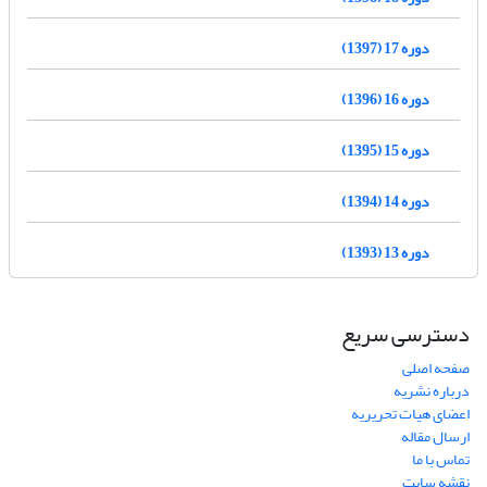
دوره 17 (1397)
دوره 16 (1396)
دوره 15 (1395)
دوره 14 (1394)
دوره 13 (1393)
دسترسی سریع
صفحه اصلی
درباره نشریه
اعضای هیات تحریریه
ارسال مقاله
تماس با ما
نقشه سایت