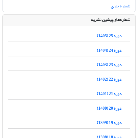
شماره جاری
شماره‌های پیشین نشریه
دوره 25 (1405)
دوره 24 (1404)
دوره 23 (1403)
دوره 22 (1402)
دوره 21 (1401)
دوره 20 (1400)
دوره 19 (1399)
دوره 18 (1398)