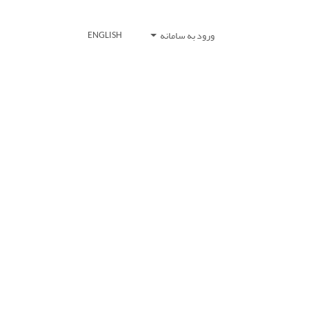
ورود به سامانه
ENGLISH