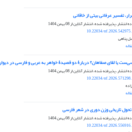
سرار، تفسیر عرفانی بیتی از خاقانی
ده انتشار، پذیرفته شده، انتشار آنلاین از
08 بهمن 1404
10.22034/nf.2026.542975
ل پناهی
اله
‌ست یا لقای صفاهان؟ دربارۀ دو قصیدۀ خواهر به عربی و فارسی در دیوان
ده انتشار، پذیرفته شده، انتشار آنلاین از
08 بهمن 1404
10.22034/nf.2026.571298
زاده
اله
 تحول تاریخی وزن دوری در شعر فارسی
ده انتشار، پذیرفته شده، انتشار آنلاین از
08 بهمن 1404
10.22034/nf.2026.556916