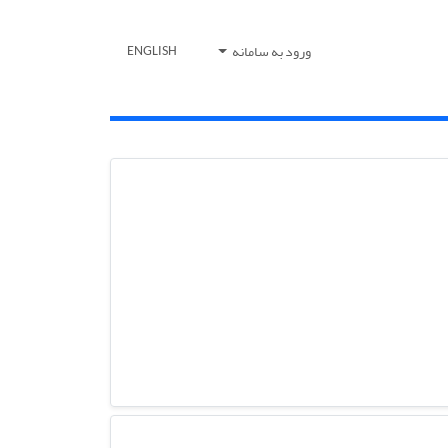
ورود به سامانه
ENGLISH