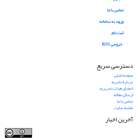
تماس با ما
ورود به سامانه
ثبت نام
خروجی RSS
دسترسی سریع
صفحه اصلی
درباره نشریه
اعضای هیات تحریریه
ارسال مقاله
تماس با ما
نقشه سایت
آخرین اخبار