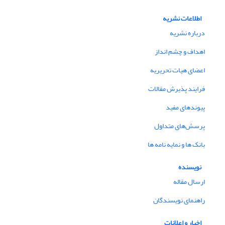
اطلاعات نشریه
درباره نشریه
اهداف و چشم انداز
اعضای هیات تحریریه
فرایند پذیرش مقالات
پیوندهای مفید
پرسش‌های متداول
بانک ها و نمایه نامه ها
نویسنده
ارسال مقاله
راهنمای نویسندگان
اخبار و اعلانات