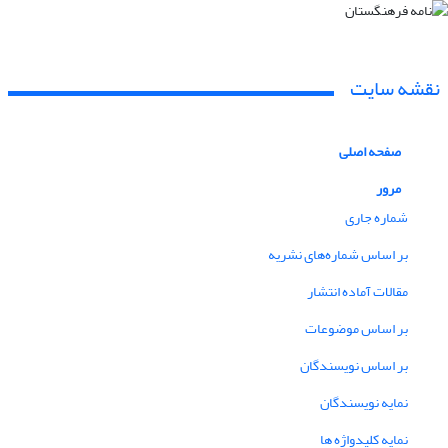
نقشه سایت
صفحه اصلی
مرور
شماره جاری
بر اساس شماره‌های نشریه
مقالات آماده انتشار
بر اساس موضوعات
بر اساس نویسندگان
نمایه نویسندگان
نمایه کلیدواژه ها