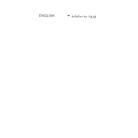
ورود به سامانه
ENGLISH