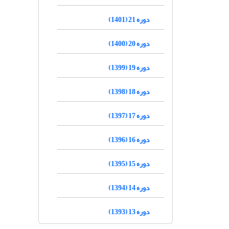
دوره 21 (1401)
دوره 20 (1400)
دوره 19 (1399)
دوره 18 (1398)
دوره 17 (1397)
دوره 16 (1396)
دوره 15 (1395)
دوره 14 (1394)
دوره 13 (1393)