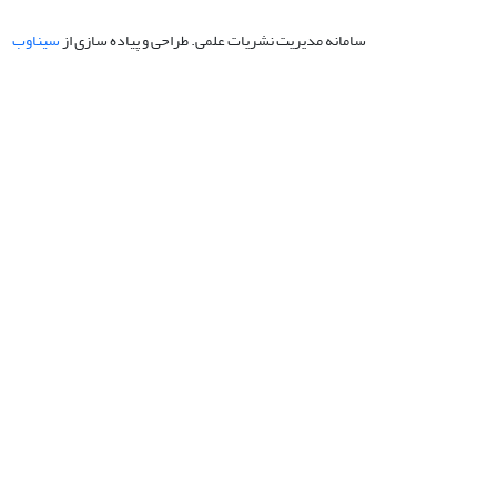
سامانه مدیریت نشریات علمی.
طراحی و پیاده سازی از
سیناوب