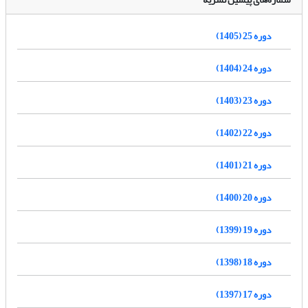
دوره 25 (1405)
دوره 24 (1404)
دوره 23 (1403)
دوره 22 (1402)
دوره 21 (1401)
دوره 20 (1400)
دوره 19 (1399)
دوره 18 (1398)
دوره 17 (1397)