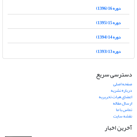
دوره 16 (1396)
دوره 15 (1395)
دوره 14 (1394)
دوره 13 (1393)
دسترسی سریع
صفحه اصلی
درباره نشریه
اعضای هیات تحریریه
ارسال مقاله
تماس با ما
نقشه سایت
آخرین اخبار