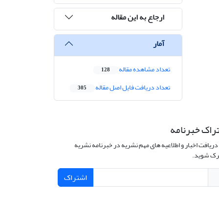
ارجاع به این مقاله
آمار
تعداد مشاهده مقاله
128
تعداد دریافت فایل اصل مقاله
305
راک خبرنامه
دریافت اخبار و اطلاعیه های مهم نشریه در خبرنامه نشریه
ک شوید.
اشتراک